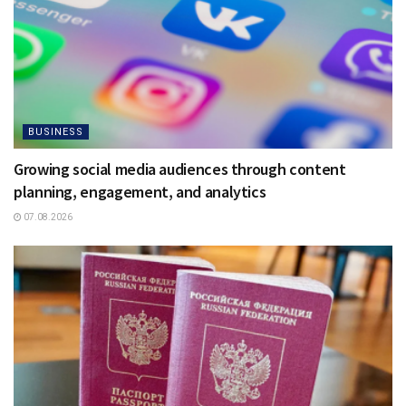
BUSINESS
Growing social media audiences through content
planning, engagement, and analytics
07.08.2026