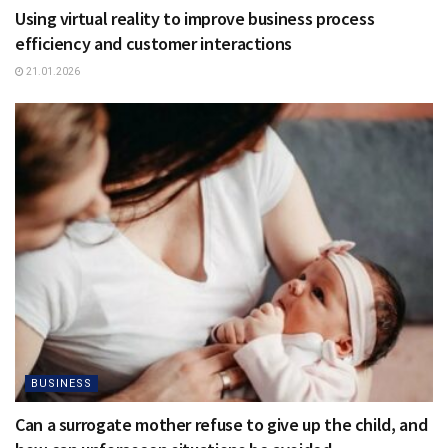
Using virtual reality to improve business process
efficiency and customer interactions
21.01.2026
BUSINESS
Can a surrogate mother refuse to give up the child, and