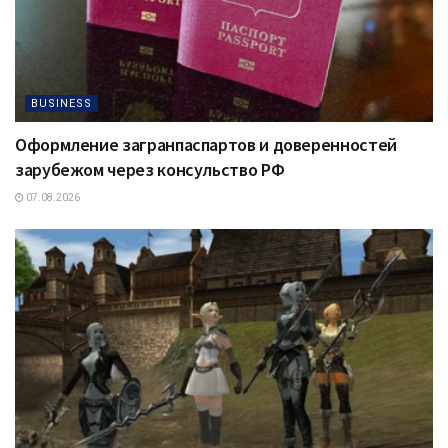
BUSINESS
Оформление загранпаспартов и доверенностей
зарубежом через консульство РФ
07.08.2026