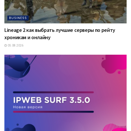
BUSINESS
Lineage 2 как выбрать лучшие серверы по рейту
хроникам и онлайну
05.08.2026