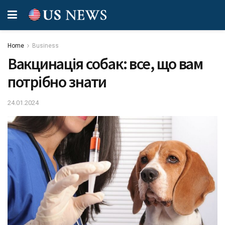
Home
Business
Вакцинація собак: все, що вам
потрібно знати
24.01.2024