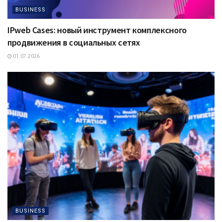
BUSINESS
IPweb Cases: новый инструмент комплексного
продвижения в социальных сетях
01.07.2026
BUSINESS