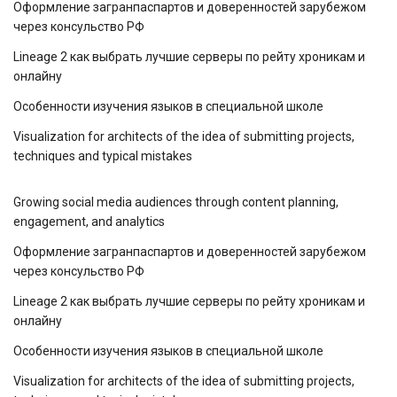
Оформление загранпаспартов и доверенностей зарубежом
через консульство РФ
Lineage 2 как выбрать лучшие серверы по рейту хроникам и
онлайну
Особенности изучения языков в специальной школе
Visualization for architects of the idea of ​​submitting projects,
techniques and typical mistakes
Growing social media audiences through content planning,
engagement, and analytics
Оформление загранпаспартов и доверенностей зарубежом
через консульство РФ
Lineage 2 как выбрать лучшие серверы по рейту хроникам и
онлайну
Особенности изучения языков в специальной школе
Visualization for architects of the idea of ​​submitting projects,