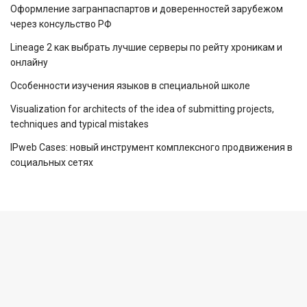
Оформление загранпаспартов и доверенностей зарубежом
через консульство РФ
Lineage 2 как выбрать лучшие серверы по рейту хроникам и
онлайну
Особенности изучения языков в специальной школе
Visualization for architects of the idea of ​​submitting projects,
techniques and typical mistakes
IPweb Cases: новый инструмент комплексного продвижения в
социальных сетях