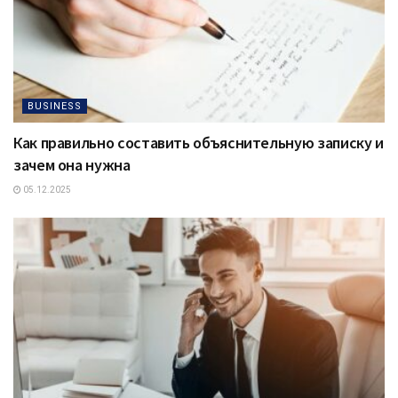
BUSINESS
Как правильно составить объяснительную записку и
зачем она нужна
05.12.2025