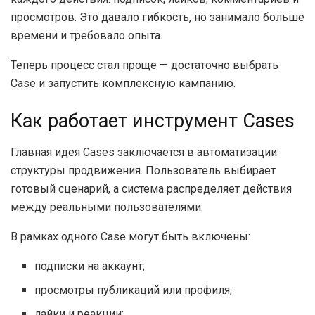
просмотров. Это давало гибкость, но занимало больше
времени и требовало опыта.
Теперь процесс стал проще — достаточно выбрать
Case и запустить комплексную кампанию.
Как работает инструмент Cases
Главная идея Cases заключается в автоматизации
структуры продвижения. Пользователь выбирает
готовый сценарий, а система распределяет действия
между реальными пользователями.
В рамках одного Case могут быть включены:
подписки на аккаунт;
просмотры публикаций или профиля;
лайки и реакции;