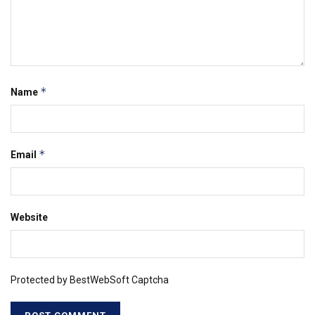
*
Name
*
Email
Website
Protected by BestWebSoft Captcha