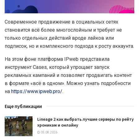
Современное продвижение в социальных сетях
становится всё более многослойным и требует не
только отдельных действий вроде лайков или
подписок, но и комплексного подхода к росту аккаунта.
На этом фоне платформа IPweb представила
инструмент Cases, который упрощает запуск
рекламных кампаний и позволяет продвигать контент
в формате «всё в одном». Можно узнать подробности
на
https://www.ipweb.pro/
.
Еще публикации
Lineage 2 как выбрать лучшие серверы по рейту
хроникам и онлайну
05.08.2026