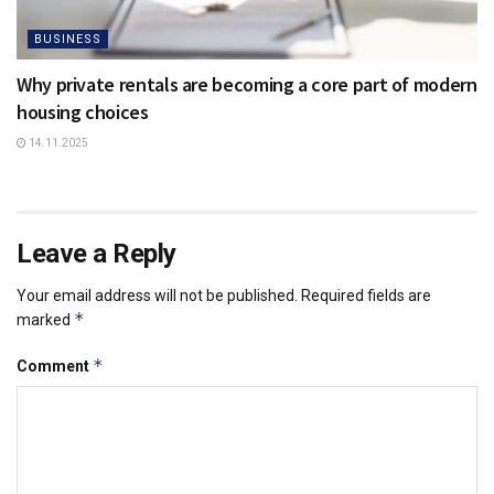
BUSINESS
Why private rentals are becoming a core part of modern
housing choices
14.11.2025
Leave a Reply
Your email address will not be published.
Required fields are
*
marked
*
Comment