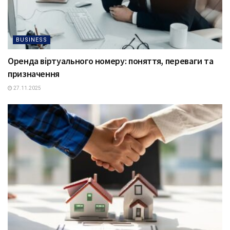
BUSINESS
Оренда віртуального номеру: поняття, переваги та
призначення
27.11.2025