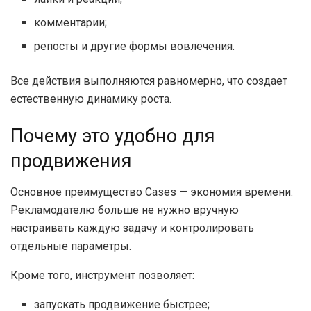
комментарии;
репосты и другие формы вовлечения.
Все действия выполняются равномерно, что создает
естественную динамику роста.
Почему это удобно для
продвижения
Основное преимущество Cases — экономия времени.
Рекламодателю больше не нужно вручную
настраивать каждую задачу и контролировать
отдельные параметры.
Кроме того, инструмент позволяет:
запускать продвижение быстрее;