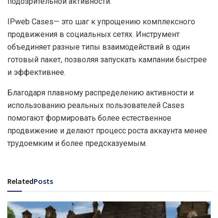
подозрительной активности.
IPweb Cases— это шаг к упрощению комплексного
продвижения в социальных сетях. Инструмент
объединяет разные типы взаимодействий в один
готовый пакет, позволяя запускать кампании быстрее
и эффективнее.
Благодаря плавному распределению активности и
использованию реальных пользователей Cases
помогают формировать более естественное
продвижение и делают процесс роста аккаунта менее
трудоемким и более предсказуемым.
Related
Posts