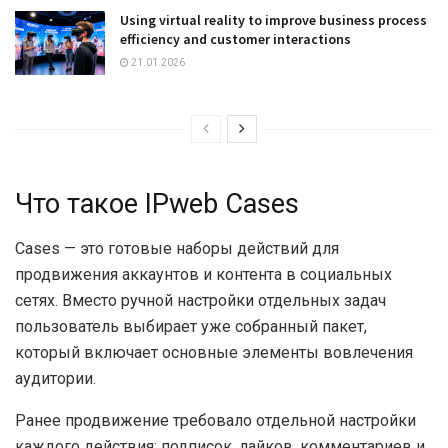
Using virtual reality to improve business process
efficiency and customer interactions
21.01.2026
Что такое IPweb Cases
Cases — это готовые наборы действий для
продвижения аккаунтов и контента в социальных
сетях. Вместо ручной настройки отдельных задач
пользователь выбирает уже собранный пакет,
который включает основные элементы вовлечения
аудитории.
Ранее продвижение требовало отдельной настройки
каждого действия: подписок, лайков, комментариев и