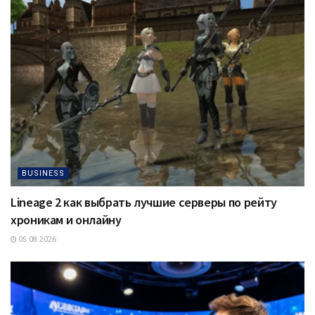
BUSINESS
Lineage 2 как выбрать лучшие серверы по рейту
хроникам и онлайну
05.08.2026