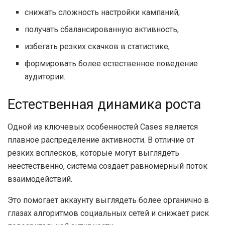
снижать сложность настройки кампаний;
получать сбалансированную активность;
избегать резких скачков в статистике;
формировать более естественное поведение
аудитории.
Естественная динамика роста
Одной из ключевых особенностей Cases является
плавное распределение активности. В отличие от
резких всплесков, которые могут выглядеть
неестественно, система создает равномерный поток
взаимодействий.
Это помогает аккаунту выглядеть более органично в
глазах алгоритмов социальных сетей и снижает риск