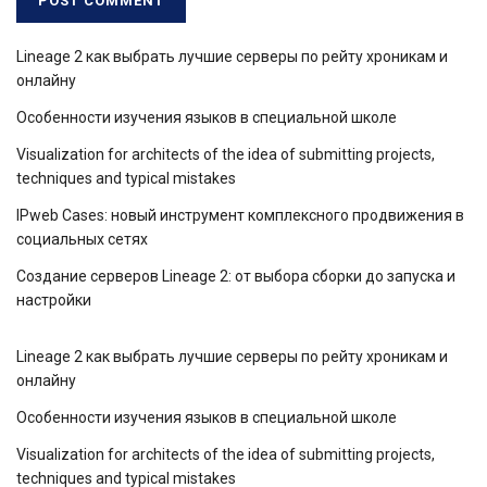
Lineage 2 как выбрать лучшие серверы по рейту хроникам и
онлайну
Особенности изучения языков в специальной школе
Visualization for architects of the idea of ​​submitting projects,
techniques and typical mistakes
IPweb Cases: новый инструмент комплексного продвижения в
социальных сетях
Создание серверов Lineage 2: от выбора сборки до запуска и
настройки
Lineage 2 как выбрать лучшие серверы по рейту хроникам и
онлайну
Особенности изучения языков в специальной школе
Visualization for architects of the idea of ​​submitting projects,
techniques and typical mistakes