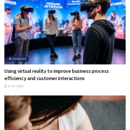
BUSINESS
Using virtual reality to improve business process
efficiency and customer interactions
21.01.2026