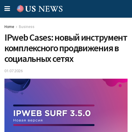
Home
Business
IPweb Cases: новый инструмент
комплексного продвижения в
социальных сетях
01.07.2026