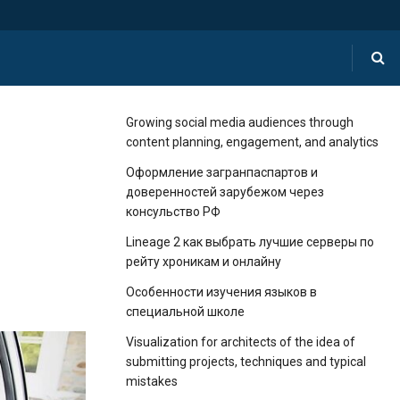
Growing social media audiences through
content planning, engagement, and analytics
Оформление загранпаспартов и
доверенностей зарубежом через
консульство РФ
Lineage 2 как выбрать лучшие серверы по
рейту хроникам и онлайну
Особенности изучения языков в
специальной школе
Visualization for architects of the idea of ​​
submitting projects, techniques and typical
mistakes