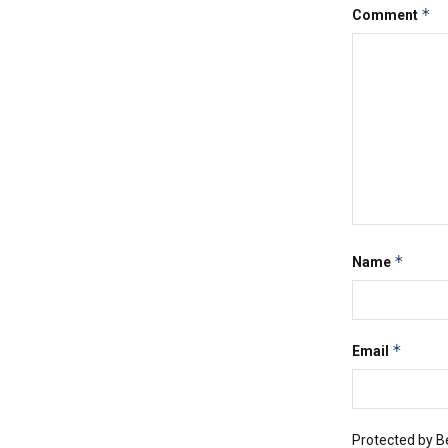
*
Comment
*
Name
*
Email
Protected by 